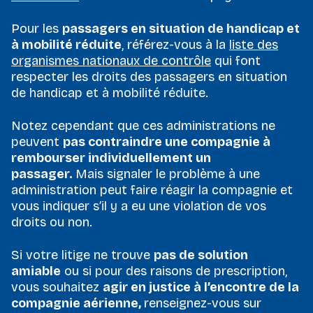
Pour les
passagers en situation de handicap et
à mobilité réduite
, référez-vous à la
liste des
organismes nationaux de contrôle
qui font
respecter les droits des passagers en situation
de handicap et à mobilité réduite.
Notez cependant que ces administrations ne
peuvent
pas contraindre une compagnie à
rembourser individuellement un
passager.
Mais signaler le problème à une
administration peut faire réagir la compagnie et
vous indiquer s’il y a eu une violation de vos
droits ou non.
Si votre litige ne trouve
pas de solution
amiable
ou si pour des raisons de prescription,
vous souhaitez
agir en justice à l’encontre de la
compagnie aérienne,
renseignez-vous sur