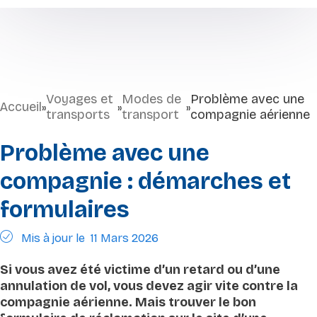
Voyages et
Modes de
Problème avec une
Accueil
»
»
»
transports
transport
compagnie aérienne
Problème avec une
compagnie : démarches et
formulaires
Mis à jour le
11 Mars 2026
Si vous avez été victime d’un retard ou d’une
annulation de vol, vous devez agir vite contre la
compagnie aérienne. Mais trouver le bon