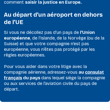
comment
saisir la justice en Europe.
Au départ d’un aéroport en dehors
de l’UE
Si vous ne décollez pas d’un pays de
l’Union
européenne
, de l’Islande, de la Norvège (ou de la
Suisse) et que votre compagnie n’est pas
européenne, vous n’êtes pas protégé par les
règles européennes.
Pour vous aider dans votre litige avec la
compagnie aérienne, adressez-vous
au
consulat
français
du pays
dans lequel siège la compagnie
ou aux services de l’aviation civile du pays de
départ.
Financé par l’Union européenne. Les points de vue et les