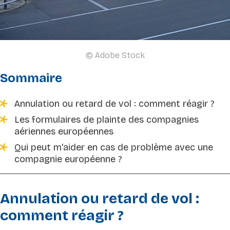
© Adobe Stock
Sommaire
Annulation ou retard de vol : comment réagir ?
Les formulaires de plainte des compagnies
aériennes européennes
Qui peut m'aider en cas de problème avec une
compagnie européenne ?
Annulation ou retard de vol :
comment réagir ?