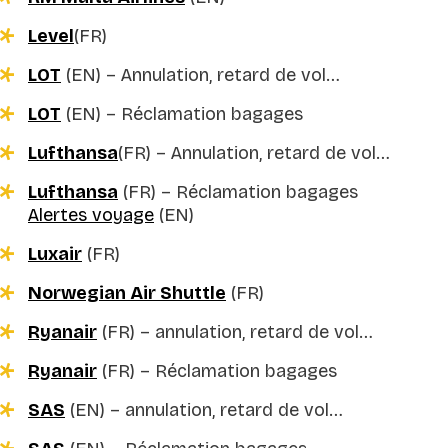
Level
(FR)
LOT
(EN) –
Annulation, retard de vol…
LOT
(EN)
– Réclamation bagages
Lufthansa
(FR) –
Annulation, retard de vol…
Lufthansa
(FR)
– Réclamation bagages
Alertes voyage
(EN)
Luxair
(FR)
Norwegian Air Shuttle
(FR)
Ryanair
(FR) –
annulation, retard de vol…
Ryanair
(FR)
– Réclamation bagages
SAS
(EN) –
annulation, retard de vol…