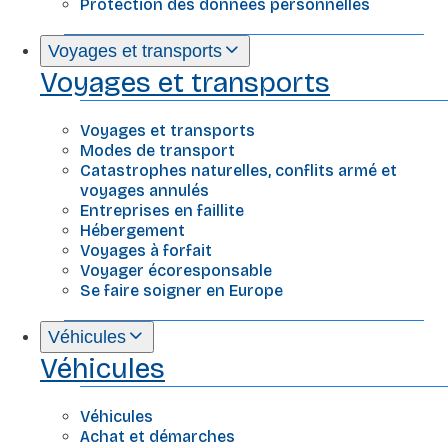
Protection des données personnelles
Voyages et transports
Voyages et transports
Voyages et transports
Modes de transport
Catastrophes naturelles, conflits armé et
voyages annulés
Entreprises en faillite
Hébergement
Voyages à forfait
Voyager écoresponsable
Se faire soigner en Europe
Véhicules
Véhicules
Véhicules
Achat et démarches