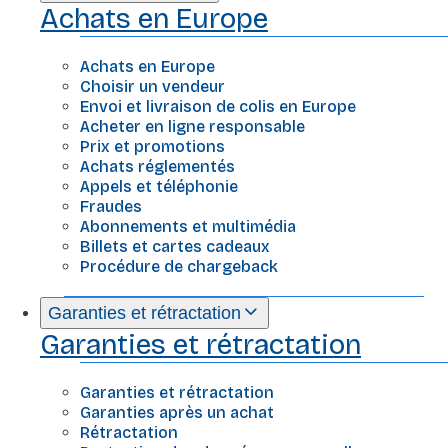
Achats en Europe
Achats en Europe
Choisir un vendeur
Envoi et livraison de colis en Europe
Acheter en ligne responsable
Prix et promotions
Achats réglementés
Appels et téléphonie
Fraudes
Abonnements et multimédia
Billets et cartes cadeaux
Procédure de chargeback
Garanties et rétractation
Garanties et rétractation
Garanties et rétractation
Garanties après un achat
Rétractation