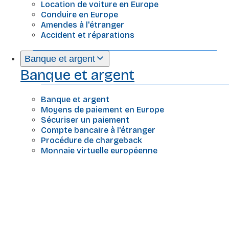
Location de voiture en Europe
Conduire en Europe
Amendes à l'étranger
Accident et réparations
Banque et argent
Banque et argent
Banque et argent
Moyens de paiement en Europe
Sécuriser un paiement
Compte bancaire à l'étranger
Procédure de chargeback
Monnaie virtuelle européenne