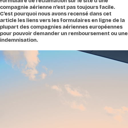
formulaire de réclamation sur le site d’une
compagnie aérienne n’est pas toujours facile.
C’est pourquoi nous avons recensé dans cet
article les liens vers les formulaires en ligne de la
plupart des compagnies aériennes européennes
pour pouvoir demander un remboursement ou une
indemnisation.