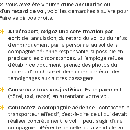
Si vous avez été victime d’une
annulation
ou
d’un
retard de vol,
voici les démarches à suivre pour
faire valoir vos droits.
A l’aéroport, exigez une confirmation par
écrit
de l’annulation, du retard du vol ou du refus
d’embarquement par le personnel au sol de la
compagnie aérienne responsable, si possible en
précisant les circonstances. Si l’employé refuse
d’établir ce document, prenez des photos du
tableau d’affichage et demandez par écrit des
témoignages aux autres passagers.
Conservez tous vos justificatifs
de paiement
(hôtel, taxi, repas) en attendant votre vol.
Contactez la compagnie aérienne
: contactez le
transporteur effectif, c’est-à-dire, celui qui devait
réaliser concrètement le vol. Il peut s’agir d’une
compagnie différente de celle qui a vendu le vol.