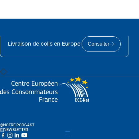
Nos articles les plus consultés
Livraison de colis en Europe
Consulter
NOTRE PODCAST
NEWSLETTER