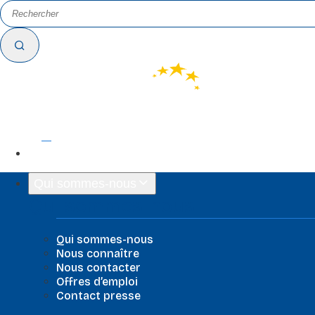
FR
EN
Qui sommes-nous
Qui sommes-nous
Qui sommes-nous
Nous connaître
Nous contacter
Offres d’emploi
Contact presse