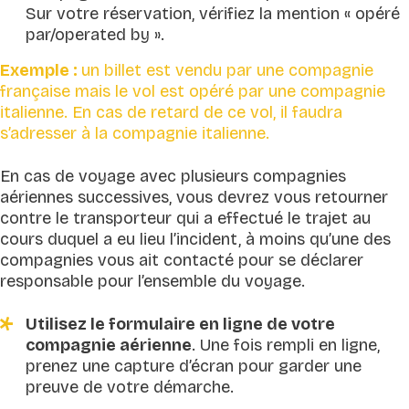
Sur votre réservation, vérifiez la mention «
opéré
par/operated by ».
Exemple :
un billet est vendu par une compagnie
française mais le vol est opéré par une compagnie
italienne. En cas de retard de ce vol, il faudra
s’adresser à la compagnie italienne.
En cas de voyage avec plusieurs compagnies
aériennes successives, vous devrez vous retourner
contre le transporteur qui a effectué le trajet au
cours duquel a eu lieu l’incident, à moins qu’une des
compagnies vous ait contacté pour se déclarer
responsable pour l’ensemble du voyage.
Utilisez le formulaire en ligne de votre
compagnie aérienne
. Une fois rempli en ligne,
prenez une capture d’écran pour garder une
preuve de votre démarche.