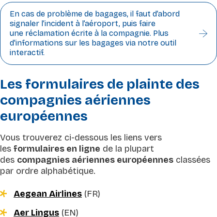
En cas de problème de bagages, il faut d’abord
signaler l’incident à l’aéroport, puis faire
une réclamation écrite à la compagnie. Plus
d'informations sur les bagages via notre outil
interactif.
Les formulaires de plainte des
compagnies aériennes
européennes
Vous trouverez ci-dessous les liens vers
les
formulaires en ligne
de la plupart
des
compagnies aériennes européennes
classées
par ordre alphabétique.
Aegean Airlines
(FR)
Aer Lingus
(EN)