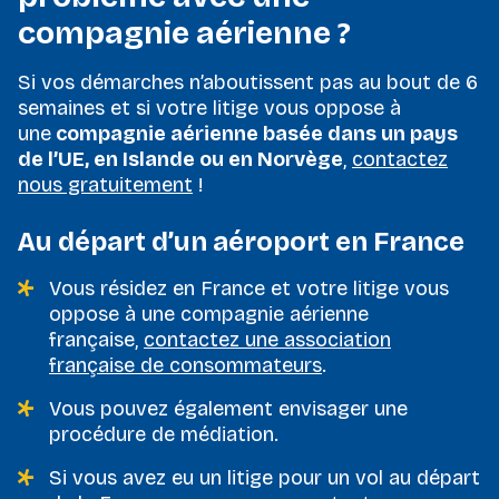
compagnie aérienne ?
Si vos démarches n’aboutissent pas au bout de 6
semaines et si votre litige vous oppose à
une
compagnie aérienne basée dans un pays
de l’UE, en Islande ou en Norvège
,
contactez
nous gratuitement
!
Au départ d’un aéroport en France
Vous résidez en France et votre litige vous
oppose à une compagnie aérienne
française,
contactez une association
française de consommateurs
.
Vous pouvez également envisager une
procédure de médiation.
Si vous avez eu un litige pour un vol au départ