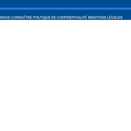
NOUS CONNAÎTRE
POLITIQUE DE CONFIDENTIALITÉ
MENTIONS LÉGALES