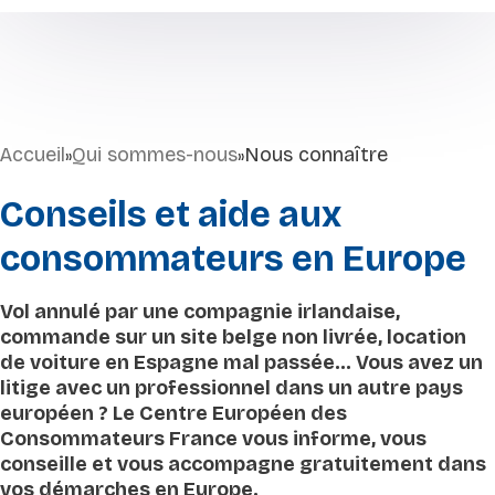
Accueil
Qui sommes-nous
Nous connaître
»
»
Conseils et aide aux
consommateurs en Europe
Vol annulé par une compagnie irlandaise,
commande sur un site belge non livrée, location
de voiture en Espagne mal passée… Vous avez un
litige avec un professionnel dans un autre pays
européen ? Le Centre Européen des
Consommateurs France vous informe, vous
conseille et vous accompagne gratuitement dans
vos démarches en Europe.