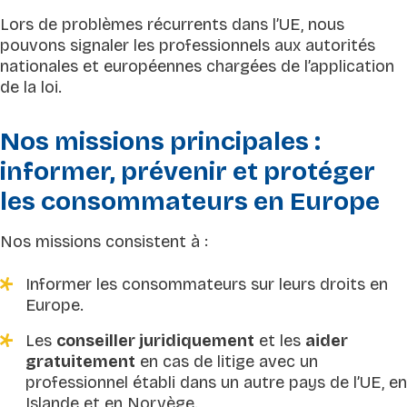
Lors de problèmes récurrents dans l’UE, nous
pouvons signaler les professionnels aux autorités
nationales et européennes chargées de l’application
de la loi.
Nos missions principales :
informer, prévenir et protéger
les consommateurs en Europe
Nos missions consistent à :
Informer les consommateurs sur leurs droits en
Europe.
Les
conseiller juridiquement
et les
aider
gratuitement
en cas de litige avec un
professionnel établi dans un autre pays de l’UE, en
Islande et en Norvège.