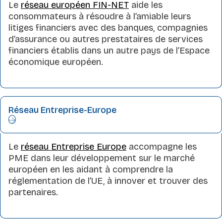
Le
réseau européen FIN-NET
aide les
consommateurs à résoudre à l’amiable leurs
litiges financiers avec des banques, compagnies
d’assurance ou autres prestataires de services
financiers établis dans un autre pays de l’Espace
économique européen.
Réseau Entreprise-Europe
Le
réseau Entreprise Europe
accompagne les
PME dans leur développement sur le marché
européen en les aidant à comprendre la
réglementation de l’UE, à innover et trouver des
partenaires.