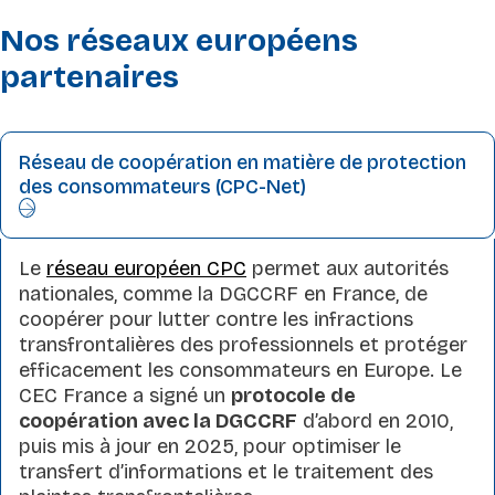
Nos réseaux européens
partenaires
Réseau de coopération en matière de protection
des consommateurs (CPC-Net)
Le
réseau européen CPC
permet aux autorités
nationales, comme la DGCCRF en France, de
coopérer pour lutter contre les infractions
transfrontalières des professionnels et protéger
efficacement les consommateurs en Europe. Le
CEC France a signé un
protocole de
coopération avec la DGCCRF
d’abord en 2010,
puis mis à jour en 2025, pour optimiser le
transfert d’informations et le traitement des