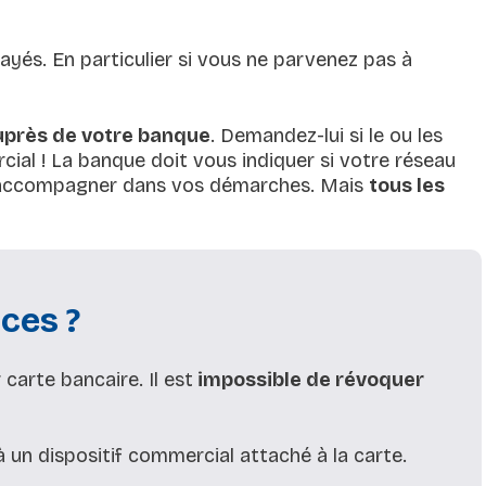
ayés. En particulier si vous ne parvenez pas à
uprès de votre banque
. Demandez-lui si le ou les
al ! La banque doit vous indiquer si votre réseau
ous accompagner dans vos démarches. Mais
tous les
ces ?
carte bancaire. Il est
impossible de révoquer
 un dispositif commercial attaché à la carte.