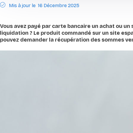
Mis à jour le
16 Décembre 2025
Vous avez payé par carte bancaire un achat ou un 
liquidation ? Le produit commandé sur un site esp
pouvez demander la récupération des sommes versé