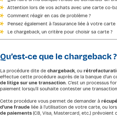
Attention lors de vos achats avec une carte co-b
Comment réagir en cas de problème ?
Pensez également à l’assurance liée à votre carte
Le chargeback, un critère pour choisir sa carte ?
Qu’est-ce que le chargeback ?
La procédure dite de
chargeback
, ou
rétrofacturat
effectue cette procédure auprès de la banque d’un c
de litige sur une transaction
. C’est un processus for
paiement lorsqu’il souhaite contester une transaction
Cette procédure vous permet de demander à
récupé
d’une fraude
liée à l’utilisation de votre carte, ou lor
de paiements
(CB, Visa, Mastercard, etc.) prévoient