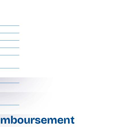
 remboursement