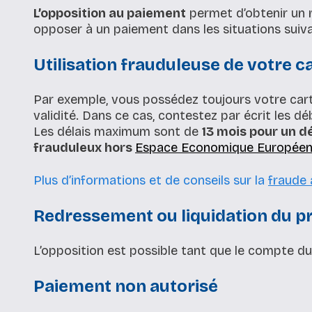
L’opposition au paiement
permet d’obtenir u
opposer à un paiement dans les situations suiva
Utilisation frauduleuse de votre 
Par exemple, vous possédez toujours votre cart
validité. Dans ce cas, contestez par écrit les d
Les délais maximum sont de
13 mois pour un dé
frauduleux hors
Espace Economique Europée
Plus d’informations et de conseils sur la
fraude 
Redressement ou liquidation du p
L’opposition est possible tant que le compte du 
Paiement non autorisé