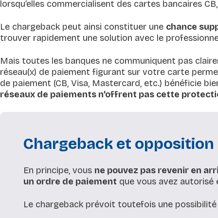
lorsqu’elles commercialisent des cartes bancaires CB
Le chargeback peut ainsi constituer une
chance sup
trouver rapidement une solution avec le professionne
Mais toutes les banques ne communiquent pas claire
réseau(x) de paiement figurant sur votre carte perme
de paiement (CB, Visa, Mastercard, etc.) bénéficie b
réseaux de paiements n’offrent pas cette protect
Chargeback et opposition a
En principe, vous
ne pouvez pas revenir en arr
un ordre de paiement
que vous avez autorisé e
Le chargeback prévoit toutefois une possibilité