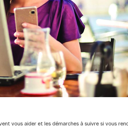
euvent vous aider et les démarches à suivre si vous 