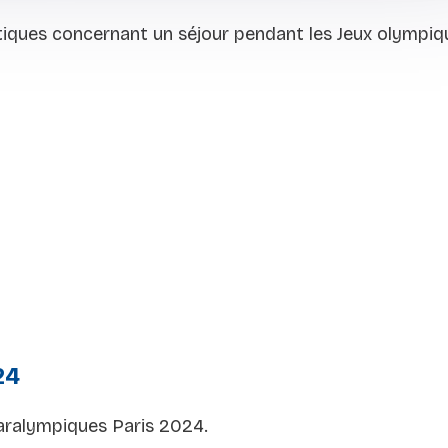
tiques concernant un séjour pendant les Jeux olympi
24
paralympiques Paris 2024.