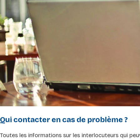
Qui contacter en cas de problème ?
Toutes les informations sur les interlocuteurs qui p