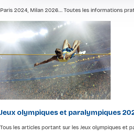
Paris 2024, Milan 2026… Toutes les informations pra
Jeux olympiques et paralympiques 20
Tous les articles portant sur les Jeux olympiques et 