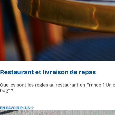
Restaurant et livraison de repas
Quelles sont les règles au restaurant en France ? Un p
bag" ?
EN SAVOIR PLUS