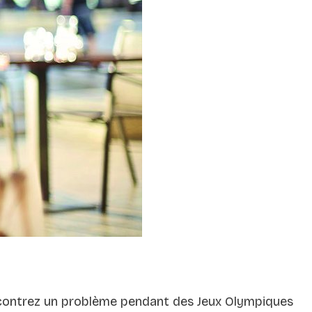
rencontrez un problème pendant des Jeux Olympiques