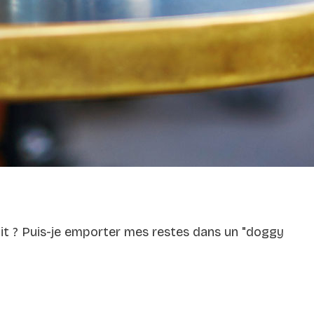
atuit ? Puis-je emporter mes restes dans un "doggy