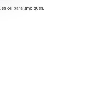
ques ou paralympiques.