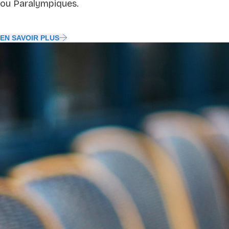
ou Paralympiques.
EN SAVOIR PLUS