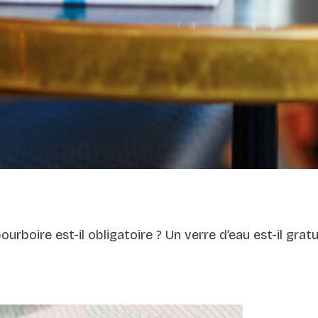
ourboire est-il obligatoire ? Un verre d’eau est-il gr