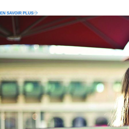
EN SAVOIR PLUS