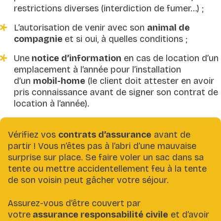
restrictions diverses (interdiction de fumer…) ;
L’autorisation de venir avec son
animal de
compagnie
et si oui, à quelles conditions ;
Une
notice d’information
en cas de location d’un
emplacement à l’année pour l’installation
d’un
mobil-home
(le client doit attester en avoir
pris connaissance avant de signer son contrat de
location à l’année).
Vérifiez vos
contrats d’assurance
avant de
partir ! Vous n’êtes pas à l’abri d’une mauvaise
surprise sur place. Se faire voler un sac dans sa
tente ou mettre accidentellement feu à la tente
de son voisin peut gâcher votre séjour.
Assurez-vous d’être couvert par
votre
assurance responsabilité civile
et d’avoir