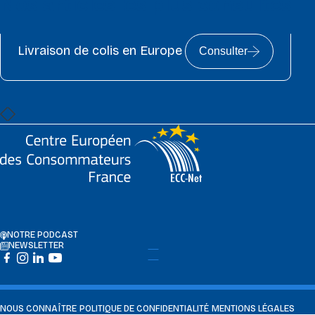
Nos articles les plus consultés
Livraison de colis en Europe
Consulter
NOTRE PODCAST
NEWSLETTER
NOUS CONNAÎTRE
POLITIQUE DE CONFIDENTIALITÉ
MENTIONS LÉGALES