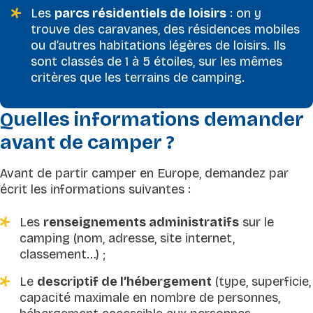
Les
parcs résidentiels de loisirs
: on y
trouve des caravanes, des résidences mobiles
ou d’autres habitations légères de loisirs. Ils
sont classés de 1 à 5 étoiles, sur les mêmes
critères que les terrains de camping.
Quelles informations demander
avant de camper ?
Avant de partir camper en Europe, demandez par
écrit les informations suivantes :
Les
renseignements administratifs
sur le
camping (nom, adresse, site internet,
classement…) ;
Le
descriptif de l’hébergement
(type, superficie,
capacité maximale en nombre de personnes,