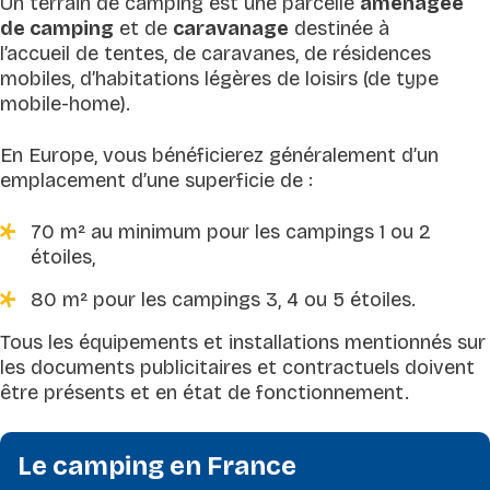
Un terrain de camping est une parcelle
aménagée
de camping
et de
caravanage
destinée à
l’accueil de tentes, de caravanes, de résidences
mobiles, d’habitations légères de loisirs (de type
mobile-home).
En Europe, vous bénéficierez généralement d’un
emplacement d’une superficie de :
70 m² au minimum pour les campings 1 ou 2
étoiles,
80 m² pour les campings 3, 4 ou 5 étoiles.
Tous les équipements et installations mentionnés sur
les documents publicitaires et contractuels doivent
être présents et en état de fonctionnement.
Le camping en France