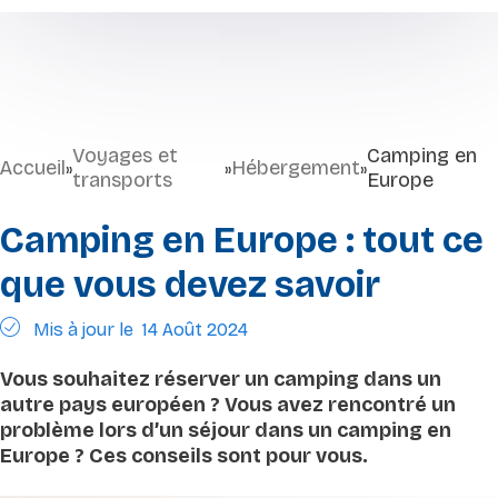
Voyages et
Camping en
Accueil
Hébergement
»
»
»
transports
Europe
Camping en Europe : tout ce
que vous devez savoir
Mis à jour le
14 Août 2024
Vous souhaitez réserver un camping dans un
autre pays européen ? Vous avez rencontré un
problème lors d’un séjour dans un camping en
Europe ? Ces conseils sont pour vous.