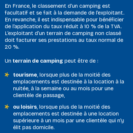
En France, le classement d’un camping est
facultatif et se fait à la demande de l’exploitant.
En revanche, il est indispensable pour bénéficier
de l’application du taux réduit à 10 % de la TVA.
L’exploitant d’un terrain de camping non classé
doit facturer ses prestations au taux normal de
20 %.
Un
terrain de camping
peut être de :
tourisme
, lorsque plus de la moitié des
emplacements est destinée à la location à la
nuitée, à la semaine ou au mois pour une
clientèle de passage,
ou loisirs
, lorsque plus de la moitié des
emplacements est destinée à une location
supérieure à un mois par une clientèle qui n’y
élit pas domicile.