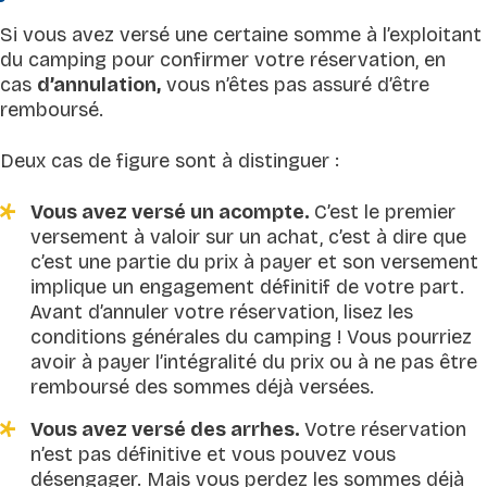
Si vous avez versé une certaine somme à l’exploitant
du camping pour confirmer votre réservation, en
cas
d’annulation,
vous n’êtes pas assuré d’être
remboursé.
Deux cas de figure sont à distinguer :
Vous avez versé un acompte.
C’est le premier
versement à valoir sur un achat, c’est à dire que
c’est une partie du prix à payer et son versement
implique un engagement définitif de votre part.
Avant d’annuler votre réservation, lisez les
conditions générales du camping ! Vous pourriez
avoir à payer l’intégralité du prix ou à ne pas être
remboursé des sommes déjà versées.
Vous avez versé des arrhes.
Votre réservation
n’est pas définitive et vous pouvez vous
désengager. Mais vous perdez les sommes déjà