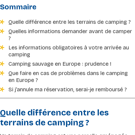
Sommaire
Quelle différence entre les terrains de camping ?
Quelles informations demander avant de camper
?
Les informations obligatoires à votre arrivée au
camping
Camping sauvage en Europe : prudence !
Que faire en cas de problèmes dans le camping
en Europe ?
Si j'annule ma réservation, serai-je remboursé ?
Quelle différence entre les
terrains de camping ?