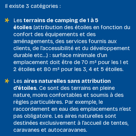
Il existe 3 catégories :
Les
terrains de camping de 1 à 5
étoiles
(attribution des étoiles en fonction du
confort des équipements et des
aménagements, des services fournis aux
clients, de l’accessibilité et du développement
durable etc…) : surface minimale d’un
emplacement doit être de
70 m² pour les 1 et
2 étoiles et 80 m² pour les 3, 4 et 5 étoiles.
Les
aires naturelles sans attribution
d’étoiles
. Ce sont des terrains en pleine
nature, moins confortables et soumis à des
règles particulières. Par exemple, le
raccordement en eau des emplacements n’est
pas obligatoire. Les aires naturelles sont
destinées exclusivement à l’accueil de tentes,
caravanes et autocaravanes.