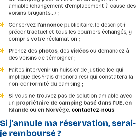
amiable (changement d’emplacement à cause des
voisins bruyants…) ;
Conservez
l’annonce
publicitaire, le descriptif
précontractuel et tous les courriers échangés, y
compris votre réclamation ;
Prenez des
photos
, des
vidéos
ou demandez à
des voisins de témoigner ;
Faites intervenir un huissier de justice (ce qui
implique des frais d’honoraires) qui constatera la
non-conformité du camping ;
Si vous ne trouvez pas de solution amiable avec
un
propriétaire de camping basé dans l’UE, en
Islande ou en Norvège,
contactez-nous
.
Si j’annule ma réservation, serai-
je remboursé ?