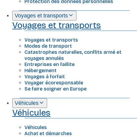
Protection des données personnelles
Voyages et transports
Voyages et transports
Voyages et transports
Modes de transport
Catastrophes naturelles, conflits armé et
voyages annulés
Entreprises en faillite
Hébergement
Voyages à forfait
Voyager écoresponsable
Se faire soigner en Europe
Véhicules
Véhicules
Véhicules
Achat et démarches