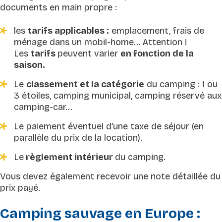
documents en main propre :
les
tarifs applicables :
emplacement, frais de
ménage dans un mobil-home… Attention !
Les
tarifs
peuvent varier
en fonction de la
saison.
Le
classement et la catégorie
du camping : 1 ou
3 étoiles, camping municipal, camping réservé aux
camping-car…
Le paiement éventuel d’une taxe de séjour (en
parallèle du prix de la location).
Le
règlement intérieur
du camping.
Vous devez également recevoir une note détaillée du
prix payé.
Camping sauvage en Europe :