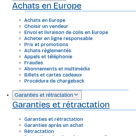
Achats en Europe
Achats en Europe
Choisir un vendeur
Envoi et livraison de colis en Europe
Acheter en ligne responsable
Prix et promotions
Achats réglementés
Appels et téléphonie
Fraudes
Abonnements et multimédia
Billets et cartes cadeaux
Procédure de chargeback
Garanties et rétractation
Garanties et rétractation
Garanties et rétractation
Garanties après un achat
Rétractation