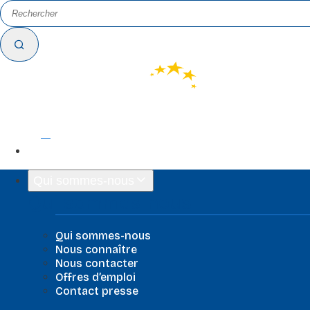
FR
EN
Qui sommes-nous
Qui sommes-nous
Qui sommes-nous
Nous connaître
Nous contacter
Offres d’emploi
Contact presse