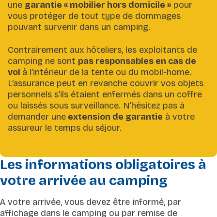
une
garantie « mobilier hors domicile »
pour
vous protéger de tout type de dommages
pouvant survenir dans un camping.
Contrairement aux hôteliers, les exploitants de
camping ne sont
pas responsables en cas de
vol
à l’intérieur de la tente ou du mobil-home.
L’assurance peut en revanche couvrir vos objets
personnels s’ils étaient enfermés dans un coffre
ou laissés sous surveillance. N’hésitez pas à
demander une
extension de garantie
à votre
assureur le temps du séjour.
Les informations obligatoires à
votre arrivée au camping
A votre arrivée, vous devez être informé, par
affichage dans le camping ou par remise de