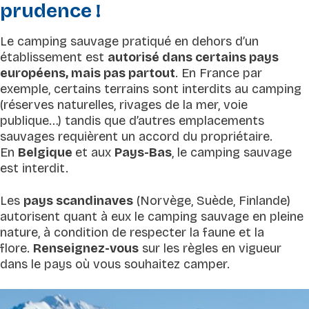
prudence !
Le camping sauvage pratiqué en dehors d’un
établissement est
autorisé dans certains pays
européens, mais pas partout
. En France par
exemple, certains terrains sont interdits au camping
(réserves naturelles, rivages de la mer, voie
publique…) tandis que d’autres emplacements
sauvages requièrent un accord du propriétaire.
En
Belgique
et aux
Pays-Bas
, le camping sauvage
est interdit.
Les
pays scandinaves
(Norvège, Suède, Finlande)
autorisent quant à eux le camping sauvage en pleine
nature, à condition de respecter la faune et la
flore.
Renseignez-vous
sur les règles en vigueur
dans le pays où vous souhaitez camper.