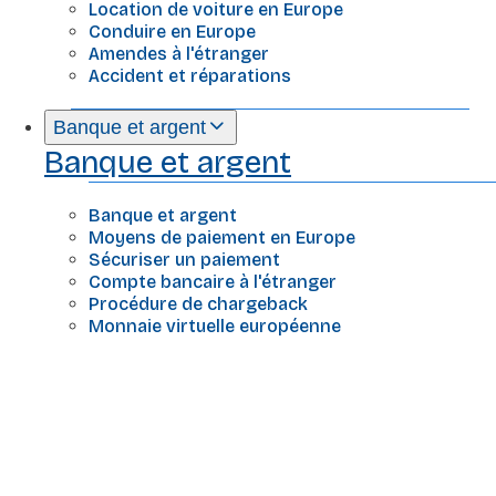
Location de voiture en Europe
Conduire en Europe
Amendes à l'étranger
Accident et réparations
Banque et argent
Banque et argent
Banque et argent
Moyens de paiement en Europe
Sécuriser un paiement
Compte bancaire à l'étranger
Procédure de chargeback
Monnaie virtuelle européenne