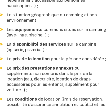
hébergement accessible aux personnes
handicapées…) ;
La situation géographique du camping et son
environnement ;
Les
équipements
communs situés sur le camping
(lave-linge, piscine…) ;
La
disponibilité des services
sur le camping
(épicerie, pizzeria…) ;
Le
prix de la location
pour la période considérée ;
Le
prix des prestations annexes
ou
suppléments non compris dans le prix de la
location (eau, électricité, location de draps,
accessoires pour les enfants, supplément pour
voiture…) ;
Les
conditions
de location (frais de réservation,
possibilité d’assurance annulation et coût…) et les