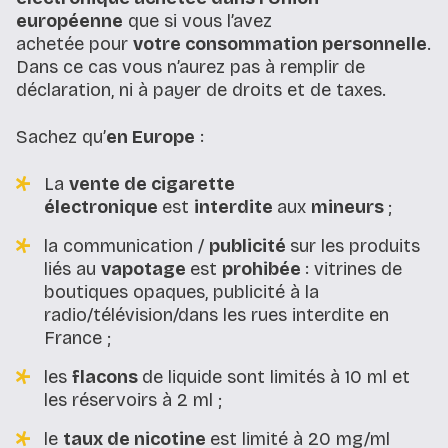
européenne
que si vous l’avez
achetée pour
votre consommation personnelle
.
Dans ce cas vous n’aurez pas à remplir de
déclaration, ni à payer de droits et de taxes.
Sachez qu’
en Europe
:
La
vente de cigarette
électronique
est
interdite
aux
mineurs
;
la communication /
publicité
sur les produits
liés au
vapotage
est
prohibée
: vitrines de
boutiques opaques, publicité à la
radio/télévision/dans les rues interdite en
France ;
les
flacons
de liquide sont limités à 10 ml et
les réservoirs à 2 ml ;
le
taux de nicotine
est limité à 20 mg/ml