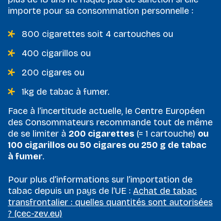
importe pour sa consommation personnelle :
800 cigarettes soit 4 cartouches ou
400 cigarillos ou
200 cigares ou
1kg de tabac à fumer.
Face à l’incertitude actuelle, le Centre Européen
des Consommateurs recommande tout de même
de se limiter à
200 cigarettes
(= 1 cartouche)
ou
100 cigarillos ou 50 cigares ou 250 g de tabac
à fumer
.
Pour plus d’informations sur l’importation de
tabac depuis un pays de l’UE :
Achat de tabac
transfrontalier : quelles quantités sont autorisées
? (cec-zev.eu)