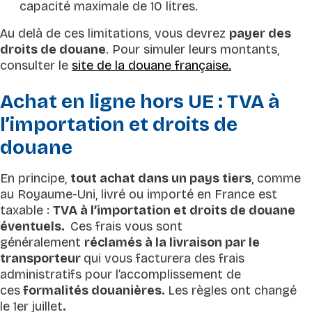
capacité maximale de 10 litres.
Au delà de ces limitations, vous devrez
payer des
droits de douane
. Pour simuler leurs montants,
consulter le
site de la douane française.
Achat en ligne hors UE : TVA à
l’importation et droits de
douane
En principe,
tout achat dans un pays tiers
, comme
au Royaume-Uni, livré ou importé en France est
taxable :
TVA à l’importation et droits de douane
éventuels.
Ces frais vous sont
généralement
réclamés à la livraison par le
transporteur
qui vous facturera des frais
administratifs pour l’accomplissement de
ces
formalités douanières.
Les règles ont changé
le 1er juillet
.