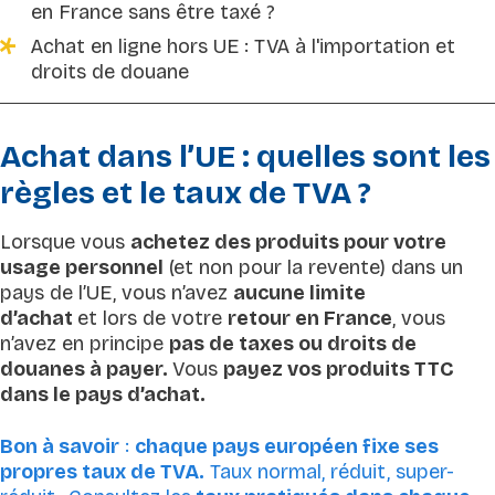
en France sans être taxé ?
Achat en ligne hors UE : TVA à l'importation et
droits de douane
Achat dans l’UE : quelles sont les
règles et le taux de TVA ?
Lorsque vous
achetez des produits pour votre
usage personnel
(et non pour la revente) dans un
pays de l’UE, vous n’avez
aucune limite
d’achat
et lors de votre
retour en France
, vous
n’avez en principe
pas de taxes ou droits de
douanes à payer.
Vous
payez vos produits TTC
dans le pays d’achat.
Bon à savoir
:
chaque pays européen fixe ses
propres taux de TVA.
Taux normal, réduit, super-