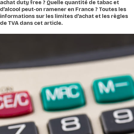
achat duty free ? Quelle quantité de tabac et
d’alcool peut-on ramener en France ? Toutes les
informations sur les limites d’achat et les règles
de TVA dans cet article.