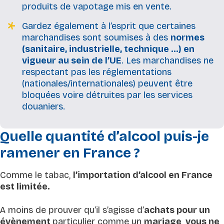
produits de vapotage mis en vente.
Gardez également à l’esprit que certaines
marchandises sont soumises à des
normes
(sanitaire, industrielle, technique …) en
vigueur au sein de l’UE
. Les marchandises ne
respectant pas les réglementations
(nationales/internationales) peuvent être
bloquées voire détruites par les services
douaniers.
Quelle quantité d’alcool puis-je
ramener en France ?
Comme le tabac,
l’importation d’alcool en France
est limitée.
A moins de prouver qu’il s’agisse d’
achats pour un
évènement
particulier comme un
mariage
,
vous ne