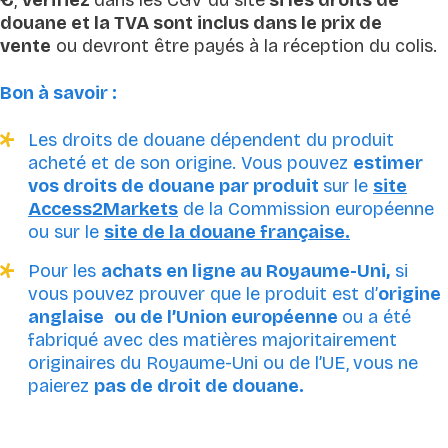
douane et la TVA sont inclus dans le prix de
vente
ou devront être payés à la réception du colis.
Bon à savoir :
Les droits de douane dépendent du produit
acheté et de son origine. Vous pouvez
estimer
vos droits de douane par produit
sur le
site
Access2Markets
de la Commission européenne
ou sur le
site de la douane française.
Pour les
achats en ligne au Royaume-Uni,
si
vous pouvez prouver que le produit est d’
origine
anglaise
ou de l’Union européenne
ou a été
fabriqué avec des matières majoritairement
originaires du Royaume-Uni ou de l’UE,
vous ne
paierez
pas de droit de douane.
Achat sur des marketplaces