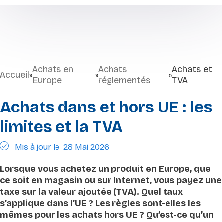
Achats en
Achats
Achats et
Accueil
»
»
»
Europe
réglementés
TVA
Achats dans et hors UE : les
limites et la TVA
Mis à jour le
28 Mai 2026
Lorsque vous achetez un produit en Europe, que
ce soit en magasin ou sur Internet, vous payez une
taxe sur la valeur ajoutée (TVA). Quel taux
s’applique dans l’UE ? Les règles sont-elles les
mêmes pour les achats hors UE ? Qu’est-ce qu’un