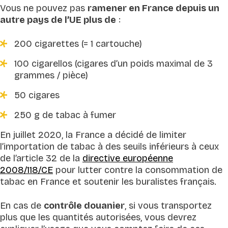
Vous ne pouvez pas
ramener en France depuis un
autre pays de l’UE plus de
:
200 cigarettes (= 1 cartouche)
100 cigarellos (cigares d’un poids maximal de 3
grammes / pièce)
50 cigares
250 g de tabac à fumer
En juillet 2020, la France a décidé de limiter
l’importation de tabac à des seuils inférieurs à ceux
de l’article 32 de la
directive européenne
2008/118/CE
pour lutter contre la consommation de
tabac en France et soutenir les buralistes français.
En cas de
contrôle douanier
, si vous transportez
plus que les quantités autorisées, vous devrez