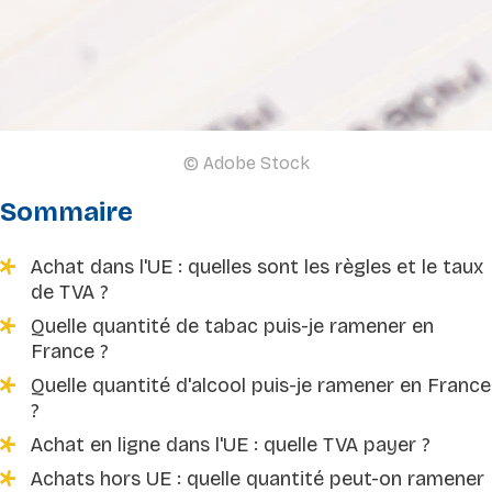
© Adobe Stock
Sommaire
Achat dans l'UE : quelles sont les règles et le taux
de TVA ?
Quelle quantité de tabac puis-je ramener en
France ?
Quelle quantité d'alcool puis-je ramener en France
?
Achat en ligne dans l'UE : quelle TVA payer ?
Achats hors UE : quelle quantité peut-on ramener