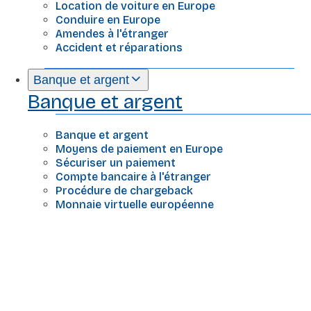
Location de voiture en Europe
Conduire en Europe
Amendes à l'étranger
Accident et réparations
Banque et argent
Banque et argent
Banque et argent
Moyens de paiement en Europe
Sécuriser un paiement
Compte bancaire à l'étranger
Procédure de chargeback
Monnaie virtuelle européenne