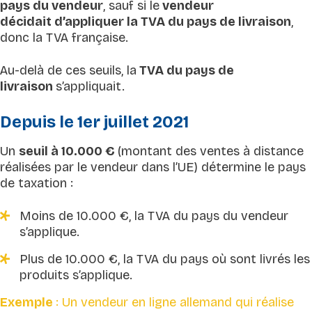
pays du vendeur
, sauf si le
vendeur
décidait d’appliquer la TVA du pays de livraison
,
donc la TVA française.
Au-delà de ces seuils, la
TVA du pays de
livraison
s’appliquait.
Depuis le 1er juillet 2021
Un
seuil à 10.000 €
(montant des ventes à distance
réalisées par le vendeur dans l’UE) détermine le pays
de taxation :
Moins de 10.000 €, la TVA du pays du vendeur
s’applique.
Plus de 10.000 €, la TVA du pays où sont livrés les
produits s’applique.
Exemple
: Un vendeur en ligne allemand qui réalise