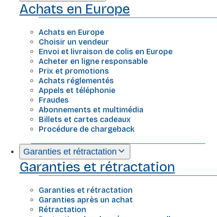
Achats en Europe
Achats en Europe
Choisir un vendeur
Envoi et livraison de colis en Europe
Acheter en ligne responsable
Prix et promotions
Achats réglementés
Appels et téléphonie
Fraudes
Abonnements et multimédia
Billets et cartes cadeaux
Procédure de chargeback
Garanties et rétractation
Garanties et rétractation
Garanties et rétractation
Garanties après un achat
Rétractation