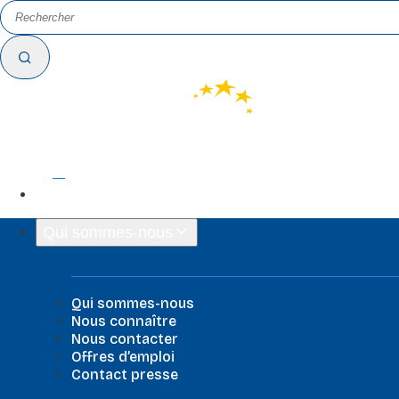
FR
EN
Qui sommes-nous
Qui sommes-nous
Qui sommes-nous
Nous connaître
Nous contacter
Offres d’emploi
Contact presse