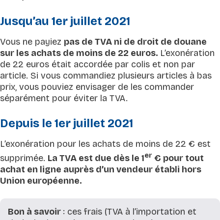
Jusqu’au 1er juillet 2021
Vous ne payiez
pas de TVA ni de droit de douane
sur les achats de moins de 22 euros.
L’exonération
de 22 euros était accordée par colis et non par
article. Si vous commandiez plusieurs articles à bas
prix, vous pouviez envisager de les commander
séparément pour éviter la TVA.
Depuis le 1er juillet 2021
L’exonération pour les achats de moins de 22 € est
er
supprimée.
La TVA est due dès le 1
€ pour tout
achat en ligne auprès d’un vendeur établi hors
Union européenne.
Bon à savoir
: ces frais (TVA à l’importation et