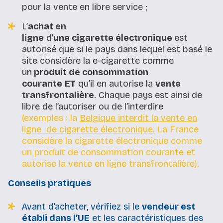
pour la vente en libre service ;
L’
achat en
ligne
d’
une cigarette électronique
est
autorisé que si le pays dans lequel est basé le
site considère la e-cigarette comme
un
produit de consommation
courante
ET
qu’il en autorise la
vente
transfrontalière
. Chaque pays est ainsi de
libre de l’autoriser ou de l’interdire
(exemples : la
Belgique interdit la vente en
ligne de cigarette électronique.
La France
considère la cigarette électronique comme
un produit de consommation courante et
autorise la vente en ligne transfrontalière).
Conseils pratiques
Avant d’acheter, vérifiez si le
vendeur est
établi dans l’UE
et les caractéristiques des