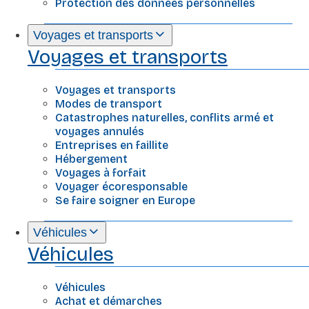
Protection des données personnelles
Voyages et transports
Voyages et transports
Voyages et transports
Modes de transport
Catastrophes naturelles, conflits armé et
voyages annulés
Entreprises en faillite
Hébergement
Voyages à forfait
Voyager écoresponsable
Se faire soigner en Europe
Véhicules
Véhicules
Véhicules
Achat et démarches