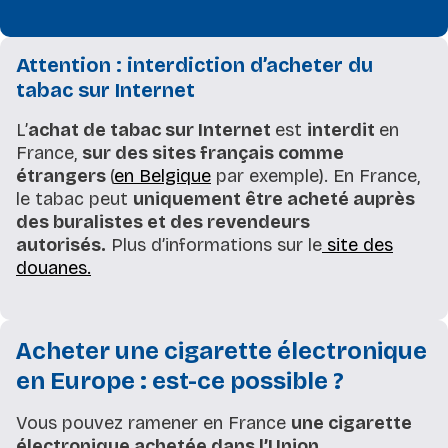
Attention : interdiction d’acheter du
tabac sur Internet
L’
achat de tabac sur Internet
est
interdit
en
France,
sur des sites français comme
étrangers
(
en Belgique
par exemple). En France,
le tabac peut
uniquement être acheté auprès
des buralistes et des revendeurs
autorisés.
Plus d’informations sur le
site des
douanes.
Acheter une cigarette électronique
en Europe : est-ce possible ?
Vous pouvez ramener en France
une cigarette
électronique achetée dans l’Union