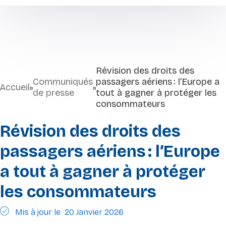
Révision des droits des
Communiqués
passagers aériens : l’Europe a
Accueil
»
»
de presse
tout à gagner à protéger les
consommateurs
Révision des droits des
passagers aériens : l’Europe
a tout à gagner à protéger
les consommateurs
Mis à jour le
20 Janvier 2026