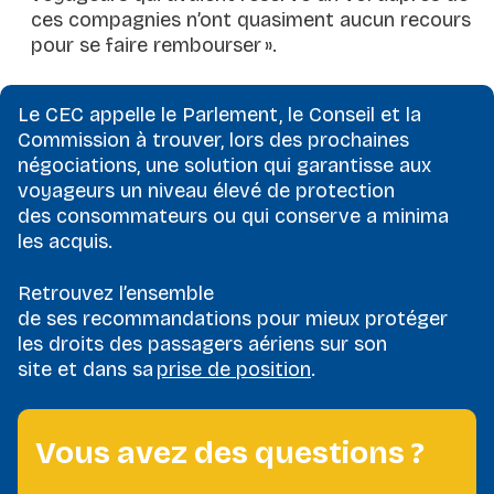
ces compagnies n’ont quasiment aucun recours
pour se faire rembourser
».
Le CEC appelle le Parlement, le Conseil et la
Commission à trouver, lors des prochaines
négociations, une solution qui garantisse aux
voyageurs un niveau élevé de protection
des consommateurs ou qui conserve a minima
les acquis.
Retrouvez l’ensemble
de ses recommandations pour mieux protéger
les droits des passagers aériens sur son
site et dans sa
prise de position
.
Vous avez des questions ?