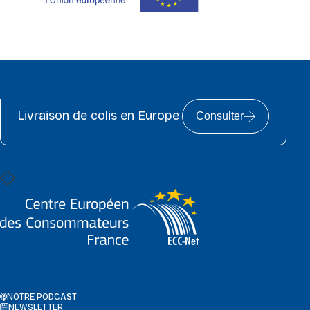
Nos articles les plus consultés
Livraison de colis en Europe
Consulter
NOTRE PODCAST
NEWSLETTER