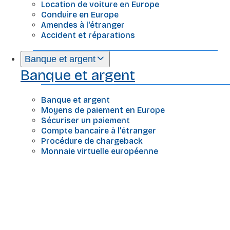
Location de voiture en Europe
Conduire en Europe
Amendes à l'étranger
Accident et réparations
Banque et argent
Banque et argent
Banque et argent
Moyens de paiement en Europe
Sécuriser un paiement
Compte bancaire à l'étranger
Procédure de chargeback
Monnaie virtuelle européenne