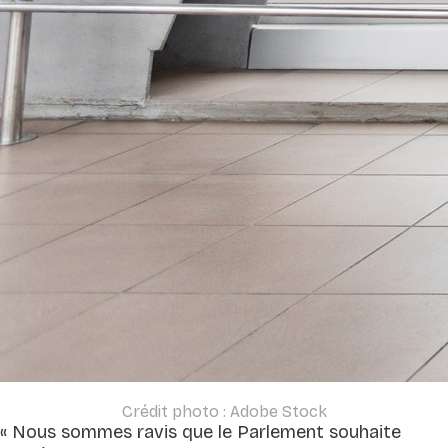
Crédit photo : Adobe Stock
«
Nous sommes ravis que le Parlement souhaite