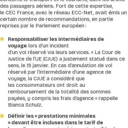
des passagers aériens. Fort de cette expertise,
le CEC France, avec le réseau ECC-Net, avait émis un
certain nombre de recommandations, en partie
reprises par le Parlement européen :
Responsabiliser les intermédiaires de
voyage
lors d’un incident
d’un vol réservé via leurs services. «
La Cour de
Justice de l’UE (CJUE) a justement statué dans ce
sens, le 15 janvier. En cas d’annulation de vol
réservé par l’intermédiaire d’une agence de
voyage, la CJUE a considéré que
les consommateurs ont droit au
remboursement de la totalité des sommes
payées, y compris les frais d’agence
» rappelle
Bianca Schulz.
Définir les « prestations minimales
» devant être incluses dans le tarif de