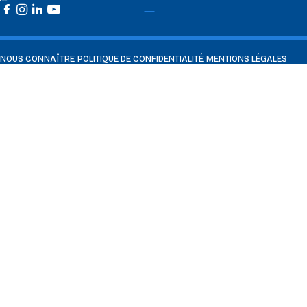
NOUS CONNAÎTRE
POLITIQUE DE CONFIDENTIALITÉ
MENTIONS LÉGALES