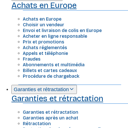
Achats en Europe
Achats en Europe
Choisir un vendeur
Envoi et livraison de colis en Europe
Acheter en ligne responsable
Prix et promotions
Achats réglementés
Appels et téléphonie
Fraudes
Abonnements et multimédia
Billets et cartes cadeaux
Procédure de chargeback
Garanties et rétractation
Garanties et rétractation
Garanties et rétractation
Garanties après un achat
Rétractation