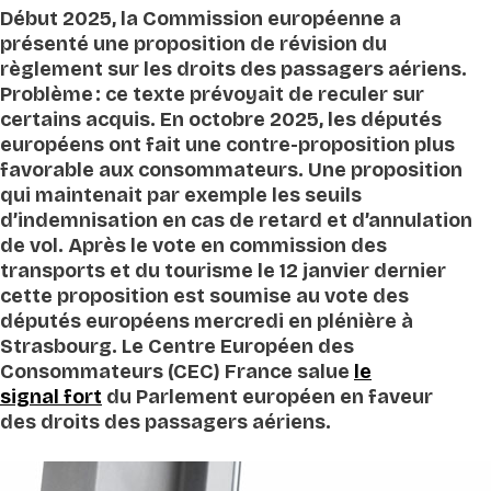
Début 2025, la Commission européenne a
présenté une proposition de révision du
règlement sur les droits des passagers aériens.
Problème : ce texte prévoyait de reculer sur
certains acquis. En octobre 2025, les députés
européens ont fait une contre-proposition plus
favorable aux consommateurs. Une proposition
qui maintenait par exemple les seuils
d’indemnisation en cas de retard et d’annulation
de vol. Après le vote en commission des
transports et du tourisme le 12 janvier dernier
cette proposition est soumise au vote des
députés européens mercredi en plénière à
Strasbourg. Le Centre Européen des
Consommateurs (CEC) France salue
le
signal fort
du Parlement européen en faveur
des droits des passagers aériens.