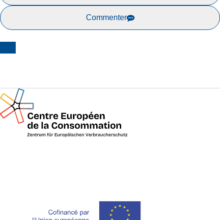
Commenter