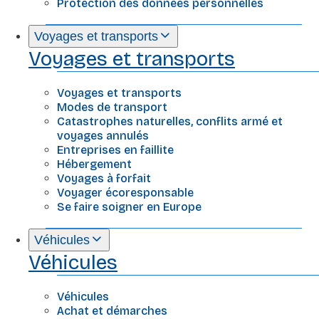
Protection des données personnelles
Voyages et transports
Voyages et transports
Voyages et transports
Modes de transport
Catastrophes naturelles, conflits armé et
voyages annulés
Entreprises en faillite
Hébergement
Voyages à forfait
Voyager écoresponsable
Se faire soigner en Europe
Véhicules
Véhicules
Véhicules
Achat et démarches