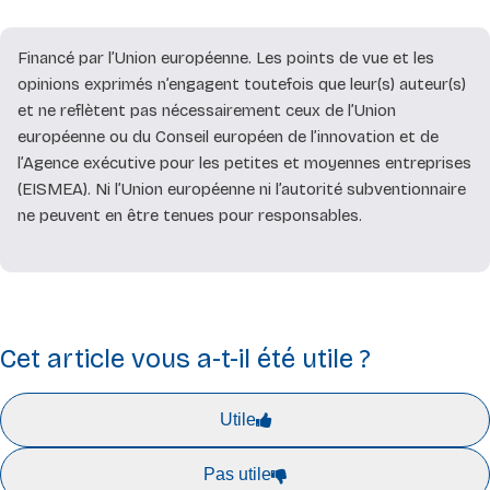
Financé par l’Union européenne. Les points de vue et les
opinions exprimés n’engagent toutefois que leur(s) auteur(s)
et ne reflètent pas nécessairement ceux de l’Union
européenne ou du Conseil européen de l’innovation et de
l’Agence exécutive pour les petites et moyennes entreprises
(EISMEA). Ni l’Union européenne ni l’autorité subventionnaire
ne peuvent en être tenues pour responsables.
Cet article vous a-t-il été utile ?
Utile
Pas utile