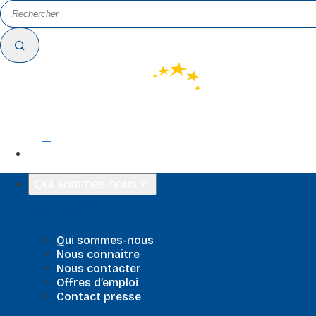
FR
EN
Qui sommes-nous
Qui sommes-nous
Qui sommes-nous
Nous connaître
Nous contacter
Offres d’emploi
Contact presse